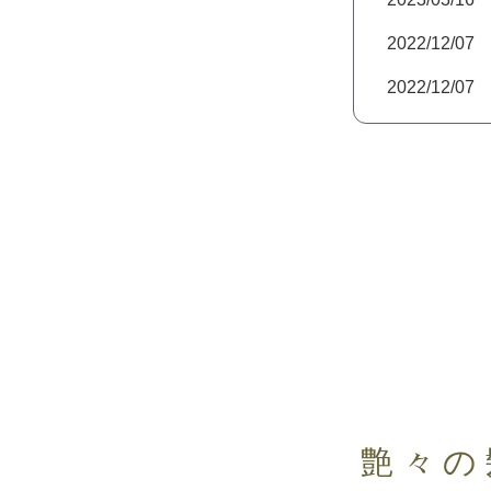
2022/12/07
2022/12/07
艶々の