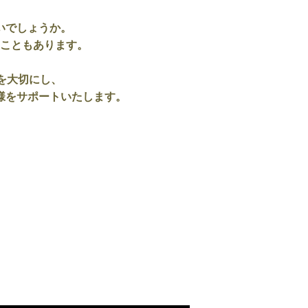
いでしょうか。
こともあります。
ンを大切にし、
様をサポートいたします。