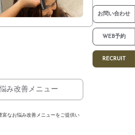
お問い合わせ
WEB予約
RECRUIT
悩み改善メニュー
豊富なお悩み改善メニューをご提供い