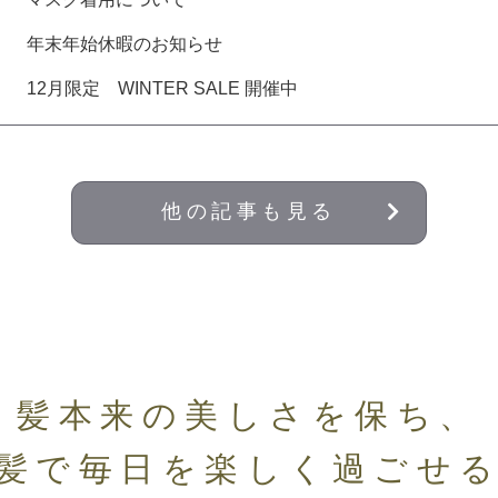
年末年始休暇のお知らせ
12月限定 WINTER SALE 開催中
他の記事も見る
髪本来の美しさを保ち、
髪で毎日を楽しく過ごせ