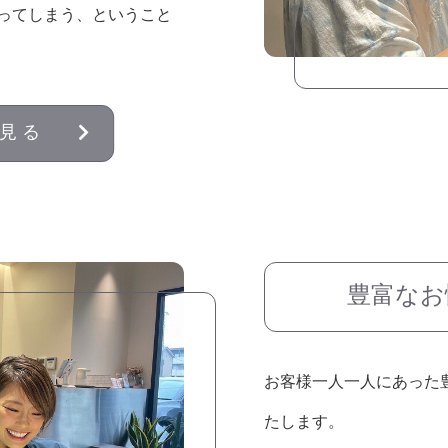
ってしまう、ということ
見る
豊富なお
お客様一人一人にあった
たします。