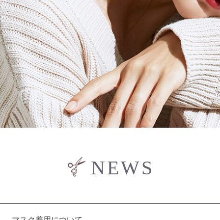
NEWS
マスク着用について