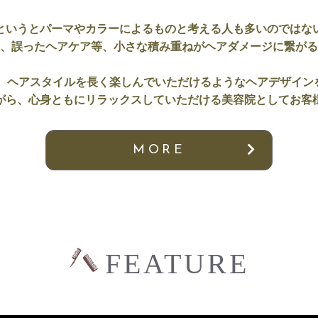
というとパーマやカラーによるものと考える人も多いのではな
、誤ったヘアケア等、小さな積み重ねがヘアダメージに繋がる
tyでは、ヘアスタイルを長く楽しんでいただけるようなヘアデザイ
がら、心身ともにリラックスしていただける美容院としてお客
MORE
FEATURE