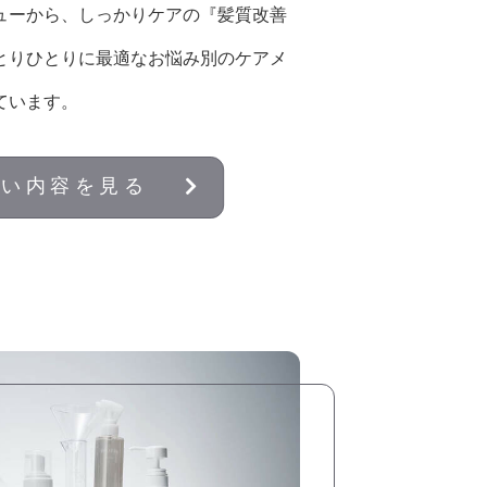
ューから、しっかりケアの『髪質改善
とりひとりに最適なお悩み別のケアメ
ています。
しい内容を見る