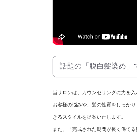
話題の「脱白髪染め」
当サロンは、カウンセリングに力を入
お客様の悩みや、髪の性質をしっかり
きるスタイルを提案いたします。
また、「完成された期間が長く保てる