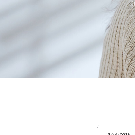
2023/03/16