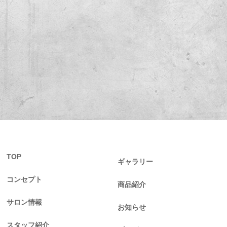
TOP
ギャラリー
コンセプト
商品紹介
サロン情報
お知らせ
スタッフ紹介