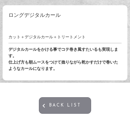
ロングデジタルカール
カット＋デジタルカール＋トリートメント
デジタルカールをかける事でコテ巻き風すたいるも実現しま
す。
仕上げ方も朝ムースをつけて捻りながら乾かすだけで巻いた
ようなカールになります。
BACK LIST