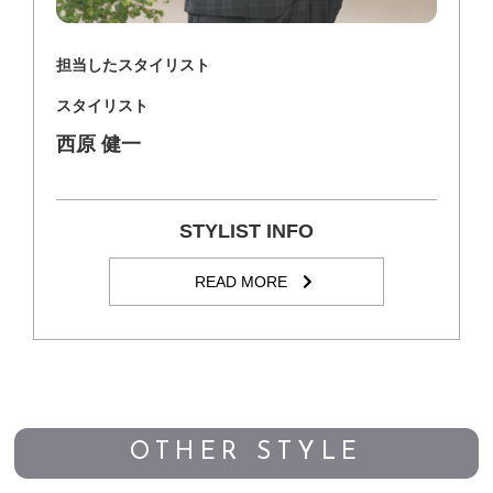
担当したスタイリスト
スタイリスト
西原 健一
STYLIST INFO
READ MORE
OTHER STYLE