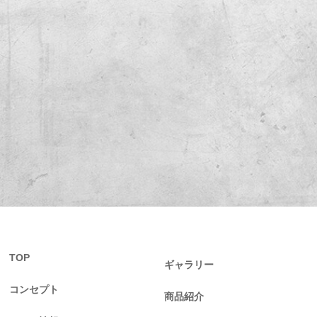
TOP
ギャラリー
コンセプト
商品紹介