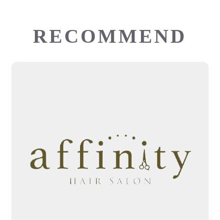
RECOMMEND