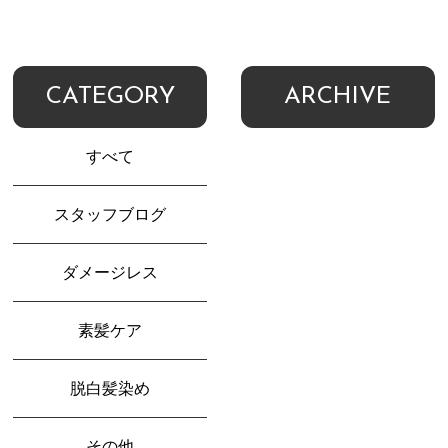
CATEGORY
ARCHIVE
すべて
スタッフブログ
ダメージレス
素髪ケア
脱白髪染め
その他