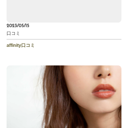
2023/05/15
口コミ
affinity口コミ