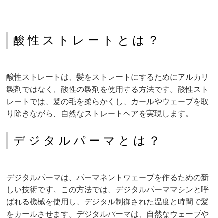
酸性ストレートとは？
酸性ストレートは、髪をストレートにするためにアルカリ
製剤ではなく、酸性の製剤を使用する方法です。酸性スト
レートでは、髪の毛を柔らかくし、カールやウェーブを取
り除きながら、自然なストレートヘアを実現します。
デジタルパーマとは？
デジタルパーマは、パーマネントウェーブを作るための新
しい技術です。この方法では、デジタルパーママシンと呼
ばれる機械を使用し、デジタル制御された温度と時間で髪
をカールさせます。デジタルパーマは、自然なウェーブや