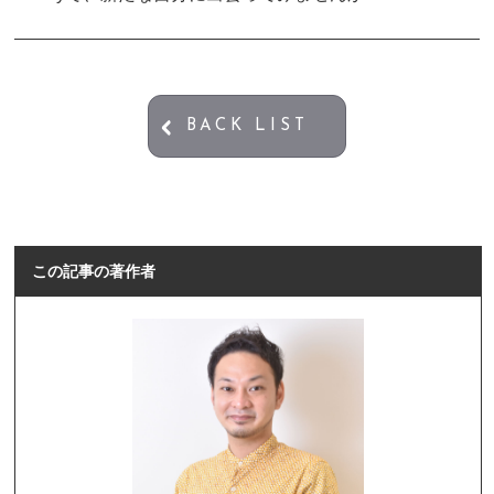
BACK LIST
この記事の著作者