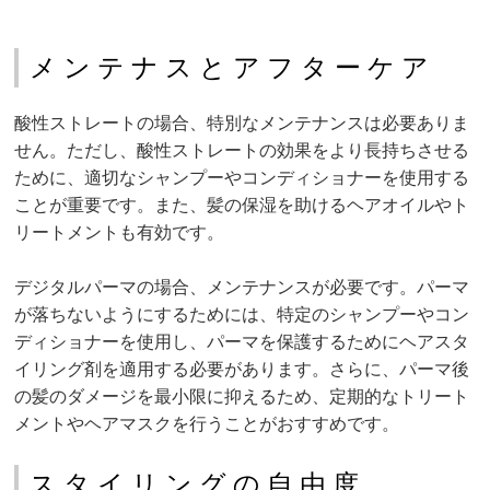
メンテナスとアフターケア
酸性ストレートの場合、特別なメンテナンスは必要ありま
せん。ただし、酸性ストレートの効果をより長持ちさせる
ために、適切なシャンプーやコンディショナーを使用する
ことが重要です。また、髪の保湿を助けるヘアオイルやト
リートメントも有効です。
デジタルパーマの場合、メンテナンスが必要です。パーマ
が落ちないようにするためには、特定のシャンプーやコン
ディショナーを使用し、パーマを保護するためにヘアスタ
イリング剤を適用する必要があります。さらに、パーマ後
の髪のダメージを最小限に抑えるため、定期的なトリート
メントやヘアマスクを行うことがおすすめです。
スタイリングの自由度