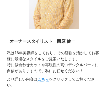
オーナースタイリスト 西原 健一
私は16年美容師をしており、その経験を活かしてお客
様に最適なスタイルをご提案いたします。
特に似合わせカットや再現性の高いデジタルパーマに
自信がありますので、私にお任せください！
より詳しい内容は
こちら
をクリックしてご覧くださ
い。