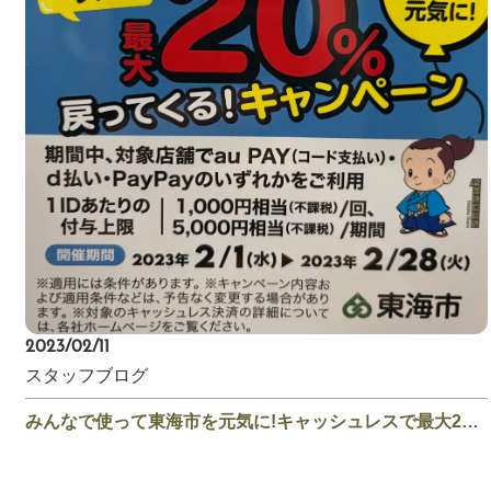
2023/02/11
スタッフブログ
みんなで使って東海市を元気に!キャッシュレスで最大20%戻ってくる!キャンペーン