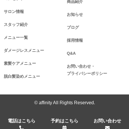
商品紹介
サロン情報
お知らせ
スタッフ紹介
ブログ
メニュー一覧
採用情報
ダメージレスメニュー
Q&A
素髪ケアメニュー
お問い合わせ・
プライバシーポリシー
脱白髪染めメニュー
© affinity All Rights Reserved.
電話はこちら
予約はこちら
お問い合わせ