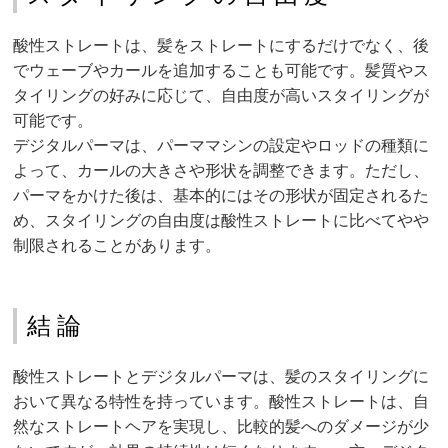
酸性ストレートは、髪をストレートにするだけでなく、後
でウェーブやカールを追加することも可能です。髪質やス
タイリングの好みに応じて、自由度が高いスタイリングが
可能です。
デジタルパーマは、パーママシンの設定やロッドの種類に
よって、カールの大きさや形状を調整できます。ただし、
パーマをかけた後は、基本的にはその形状が固定されるた
め、スタイリングの自由度は酸性ストレートに比べてやや
制限されることがあります。
結論
酸性ストレートとデジタルパーマは、髪のスタイリングに
おいて異なる特性を持っています。酸性ストレートは、自
然なストレートヘアを実現し、比較的髪へのダメージが少