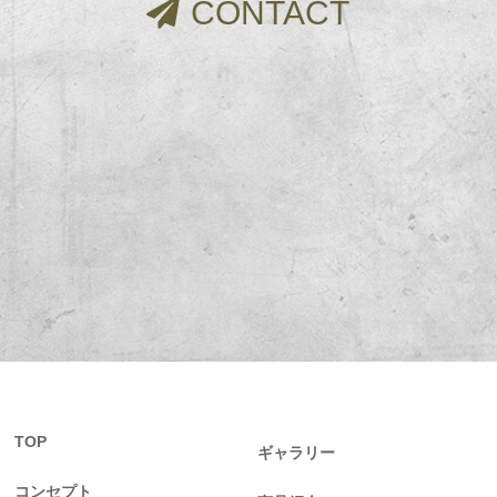
CONTACT
TOP
ギャラリー
コンセプト