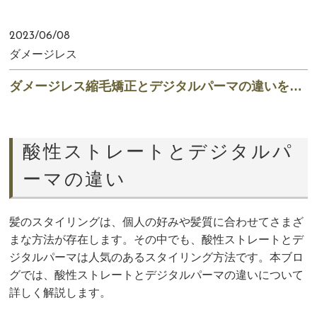
2023/06/08
ダメージレス
ダメージレス縮毛矯正とデジタルパーマの違いを解説
酸性ストレートとデジタルパ
ーマの違い
髪のスタイリングは、個人の好みや髪質に合わせてさまざ
まな方法が存在します。その中でも、酸性ストレートとデ
ジタルパーマは人気のあるスタイリング方法です。本ブロ
グでは、酸性ストレートとデジタルパーマの違いについて
詳しく解説します。