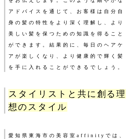
をお伝えします。このような細やかな
アドバイスを通じて、お客様は自分自
身の髪の特性をより深く理解し、より
美しい髪を保つための知識を得ること
ができます。結果的に、毎日のヘアケ
アが楽しくなり、より健康的で輝く髪
を手に入れることができるでしょう。
スタイリストと共に創る理
想のスタイル
愛知県東海市の美容室affinityでは、