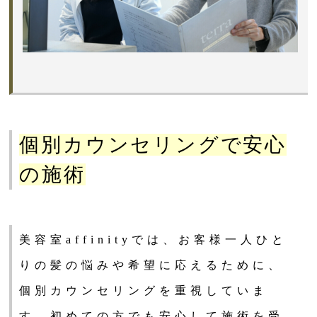
個別カウンセリングで安心
の施術
美容室affinityでは、お客様一人ひと
りの髪の悩みや希望に応えるために、
個別カウンセリングを重視していま
す。初めての方でも安心して施術を受