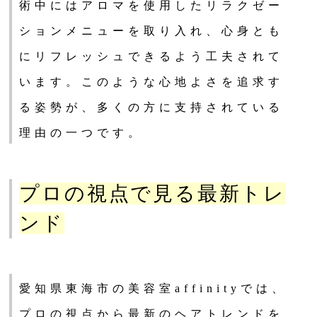
術中にはアロマを使用したリラクゼー
ションメニューを取り入れ、心身とも
にリフレッシュできるよう工夫されて
います。このような心地よさを追求す
る姿勢が、多くの方に支持されている
理由の一つです。
プロの視点で見る最新トレ
ンド
愛知県東海市の美容室affinityでは、
プロの視点から最新のヘアトレンドを