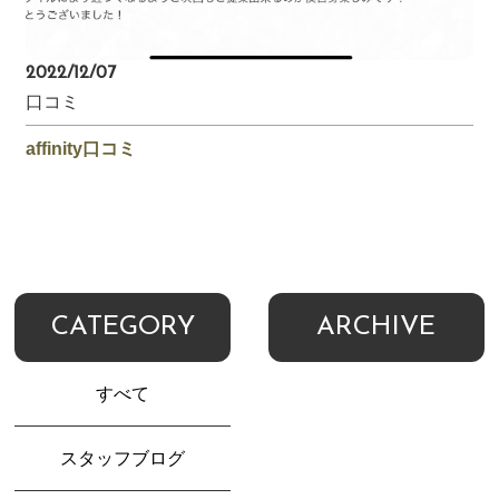
2022/12/07
口コミ
affinity口コミ
CATEGORY
ARCHIVE
すべて
スタッフブログ