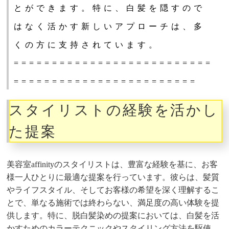
とができます。特に、白髪を隠すので
はなく活かす新しいアプローチは、多
くの方に支持されています。
==========================
========================
スタイリストの経験を活かし
た提案
美容室affinityのスタイリストは、豊富な経験を基に、お客
様一人ひとりに最適な提案を行っています。彼らは、髪質
やライフスタイル、そしてお客様の希望を深く理解するこ
とで、単なる施術では終わらない、満足度の高い体験を提
供します。特に、脱白髪染めの提案においては、白髪を活
かすためのカラーテクニックやスタイリング方法を駆使