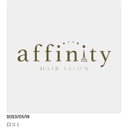
2023/05/18
口コミ