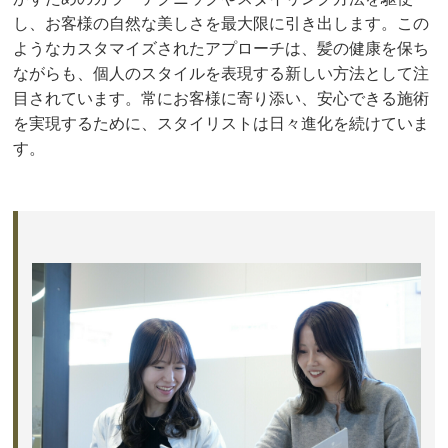
し、お客様の自然な美しさを最大限に引き出します。この
ようなカスタマイズされたアプローチは、髪の健康を保ち
ながらも、個人のスタイルを表現する新しい方法として注
目されています。常にお客様に寄り添い、安心できる施術
を実現するために、スタイリストは日々進化を続けていま
す。