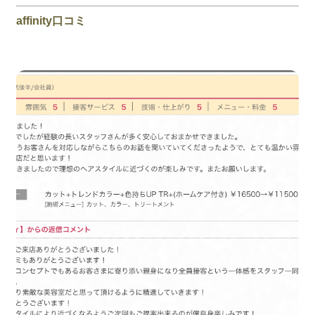
affinity口コミ