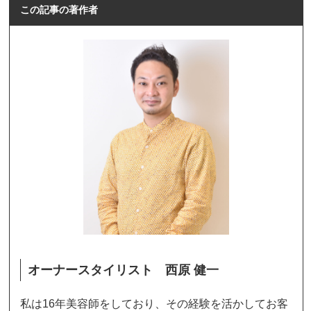
この記事の著作者
オーナースタイリスト 西原 健一
私は16年美容師をしており、その経験を活かしてお客