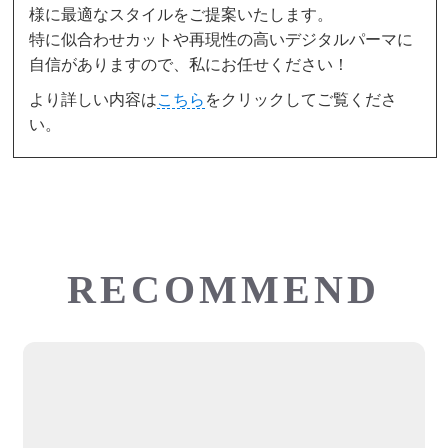
様に最適なスタイルをご提案いたします。
特に似合わせカットや再現性の高いデジタルパーマに
自信がありますので、私にお任せください！
より詳しい内容は
こちら
をクリックしてご覧くださ
い。
RECOMMEND