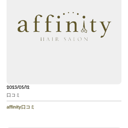
2023/05/12
口コミ
affinity口コミ