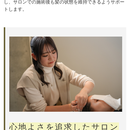
し、サロンでの施術後も髪の状態を維持できるようサポー
トします。
心地よさを追求したサロン