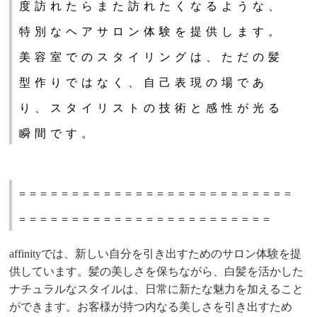
度訪れたらまた訪れたくなるような、
特別なヘアサロン体験を提供します。
美容室でのスタイリングは、ただの髪
型作りではなく、自己表現の場であ
り、スタイリストの技術と感性が光る
瞬間です。
==========================
========================
affinityでは、新しい自分を引き出すためのサロン体験を提
供しています。髪の美しさを保ちながら、白髪を活かした
ナチュラルなスタイルは、日常に新たな魅力を加えること
ができます。お客様が持つ内なる美しさを引き出すため