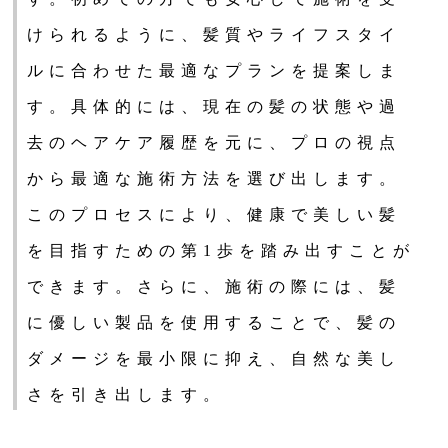
けられるように、髪質やライフスタイ
ルに合わせた最適なプランを提案しま
す。具体的には、現在の髪の状態や過
去のヘアケア履歴を元に、プロの視点
から最適な施術方法を選び出します。
このプロセスにより、健康で美しい髪
を目指すための第1歩を踏み出すことが
できます。さらに、施術の際には、髪
に優しい製品を使用することで、髪の
ダメージを最小限に抑え、自然な美し
さを引き出します。