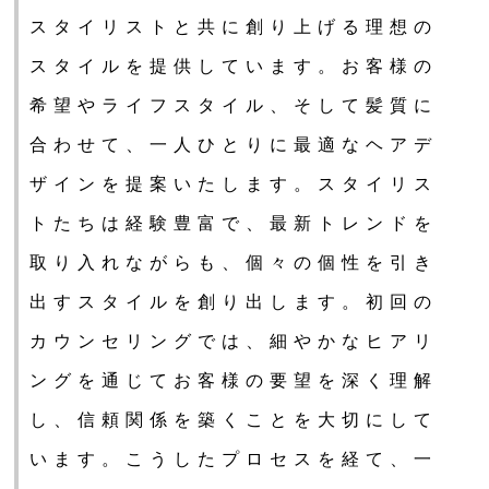
スタイリストと共に創り上げる理想の
スタイルを提供しています。お客様の
希望やライフスタイル、そして髪質に
合わせて、一人ひとりに最適なヘアデ
ザインを提案いたします。スタイリス
トたちは経験豊富で、最新トレンドを
取り入れながらも、個々の個性を引き
出すスタイルを創り出します。初回の
カウンセリングでは、細やかなヒアリ
ングを通じてお客様の要望を深く理解
し、信頼関係を築くことを大切にして
います。こうしたプロセスを経て、一