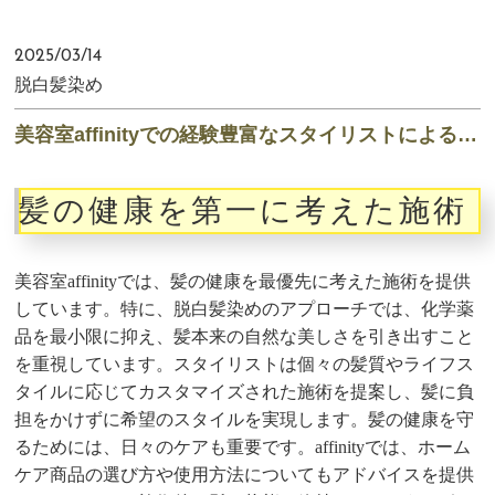
2025/03/14
脱白髪染め
美容室affinityでの経験豊富なスタイリストによる新提案
髪の健康を第一に考えた施術
美容室affinityでは、髪の健康を最優先に考えた施術を提供
しています。特に、脱白髪染めのアプローチでは、化学薬
品を最小限に抑え、髪本来の自然な美しさを引き出すこと
を重視しています。スタイリストは個々の髪質やライフス
タイルに応じてカスタマイズされた施術を提案し、髪に負
担をかけずに希望のスタイルを実現します。髪の健康を守
るためには、日々のケアも重要です。affinityでは、ホーム
ケア商品の選び方や使用方法についてもアドバイスを提供