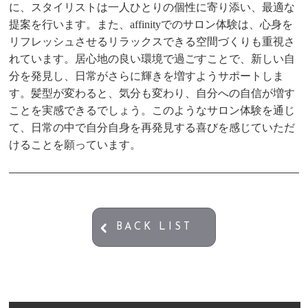
に、スタイリストは一人ひとりの個性に寄り添い、最適な
提案を行います。また、affinityでのサロン体験は、心身を
リフレッシュさせるリラックスできる空間づくりも重視さ
れています。居心地の良い環境で過ごすことで、新しい自
分を発見し、日常がさらに輝きを増すようサポートしま
す。髪型が変わると、気分も変わり、自分への自信が増す
ことを実感できるでしょう。このようなサロン体験を通じ
て、日常の中で自分自身を再発見する喜びを感じていただ
けることを願っています。
BACK LIST