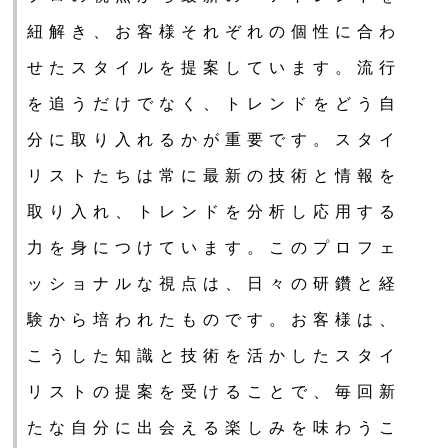
紐解き、お客様それぞれの個性に合わ
せたスタイルを提案しています。流行
を追うだけでなく、トレンドをどう自
分に取り入れるかが重要です。スタイ
リストたちは常に最新の技術と情報を
取り入れ、トレンドを分析し応用する
力を身につけています。このプロフェ
ッショナルな視点は、日々の研鑽と経
験から培われたものです。お客様は、
こうした知識と技術を活かしたスタイ
リストの提案を受けることで、毎回新
たな自分に出会える楽しみを味わうこ