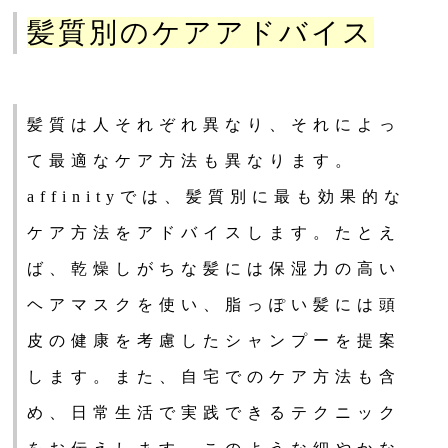
髪質別のケアアドバイス
髪質は人それぞれ異なり、それによっ
て最適なケア方法も異なります。
affinityでは、髪質別に最も効果的な
ケア方法をアドバイスします。たとえ
ば、乾燥しがちな髪には保湿力の高い
ヘアマスクを使い、脂っぽい髪には頭
皮の健康を考慮したシャンプーを提案
します。また、自宅でのケア方法も含
め、日常生活で実践できるテクニック