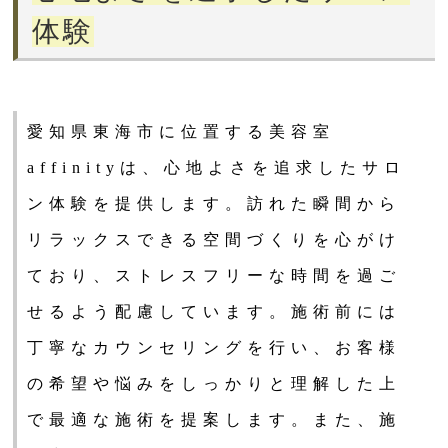
体験
愛知県東海市に位置する美容室
affinityは、心地よさを追求したサロ
ン体験を提供します。訪れた瞬間から
リラックスできる空間づくりを心がけ
ており、ストレスフリーな時間を過ご
せるよう配慮しています。施術前には
丁寧なカウンセリングを行い、お客様
の希望や悩みをしっかりと理解した上
で最適な施術を提案します。また、施