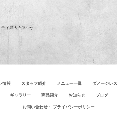
リティ呉天石101号
ン情報
スタッフ紹介
メニュー一覧
ダメージレ
ギャラリー
商品紹介
お知らせ
ブログ
お問い合わせ・
プライバシーポリシー