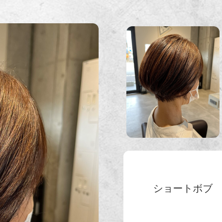
ショートボブ