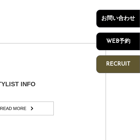
お問い合わせ
WEB予約
RECRUIT
TYLIST INFO
READ MORE