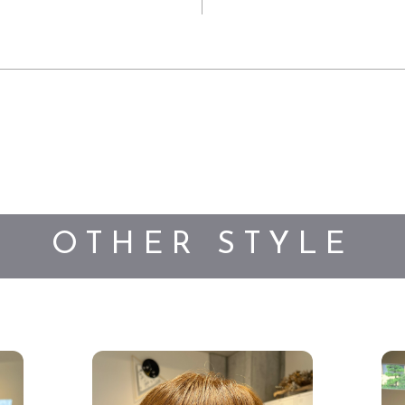
OTHER STYLE