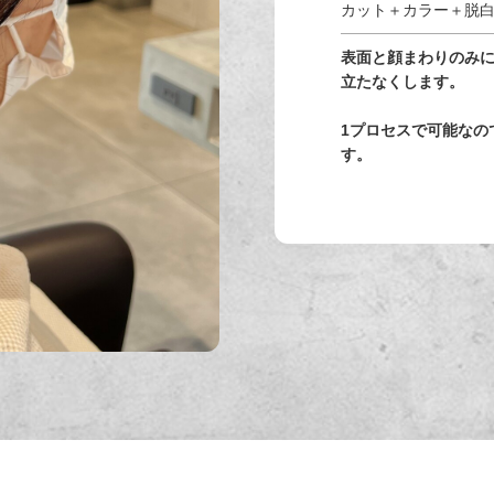
カット＋カラー＋脱
表面と顔まわりのみ
立たなくします。
1プロセスで可能なの
す。