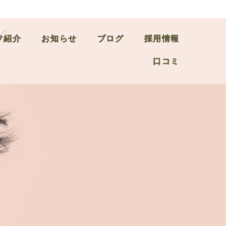
フ紹介
お知らせ
ブログ
採用情報
口コミ