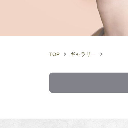
TOP
ギャラリー