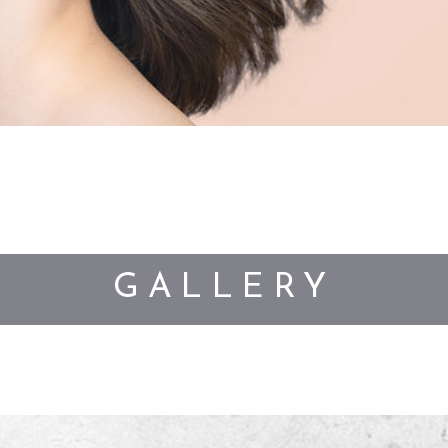
GALLERY