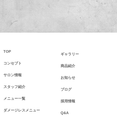
TOP
ギャラリー
コンセプト
商品紹介
サロン情報
お知らせ
スタッフ紹介
ブログ
メニュー一覧
採用情報
ダメージレスメニュー
Q&A