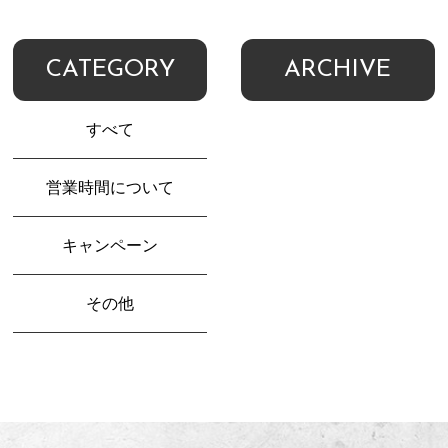
CATEGORY
ARCHIVE
すべて
営業時間について
キャンペーン
その他