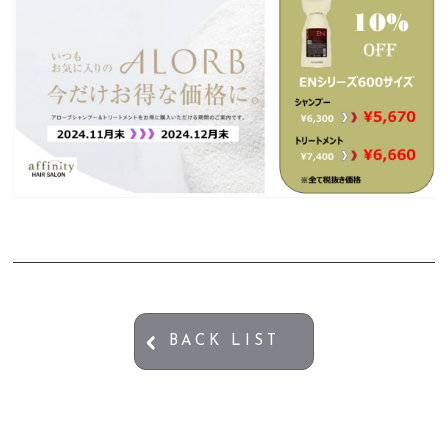
BACK LIST